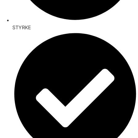
STYRKE