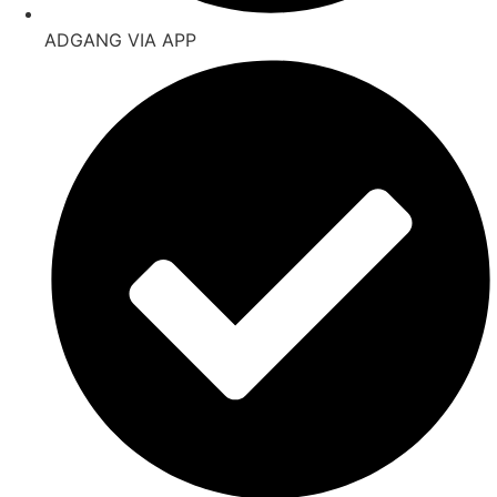
ADGANG VIA APP