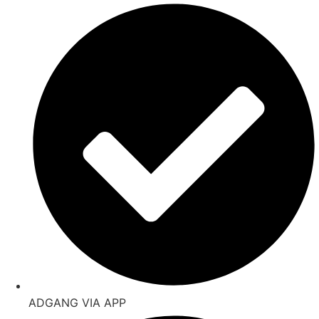
ADGANG VIA APP