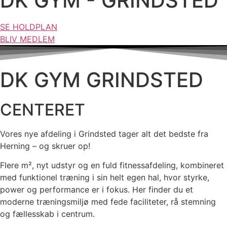
DK GYM - GRINDSTED
SE HOLDPLAN
BLIV MEDLEM
DK GYM GRINDSTED
CENTERET
Vores nye afdeling i Grindsted tager alt det bedste fra
Herning – og skruer op!
Flere m², nyt udstyr og en fuld fitnessafdeling, kombineret
med funktionel træning i sin helt egen hal, hvor styrke,
power og performance er i fokus. Her finder du et
moderne træningsmiljø med fede faciliteter, rå stemning
og fællesskab i centrum.