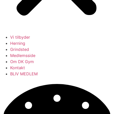
Vi tilbyder
Herning
Grindsted
Medlemsside
Om DK Gym
Kontakt
BLIV MEDLEM