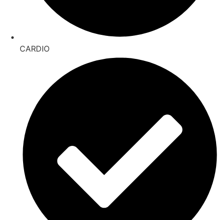
CARDIO