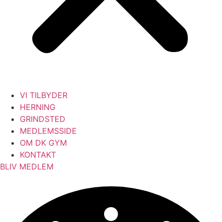
VI TILBYDER
HERNING
GRINDSTED
MEDLEMSSIDE
OM DK GYM
KONTAKT
BLIV MEDLEM