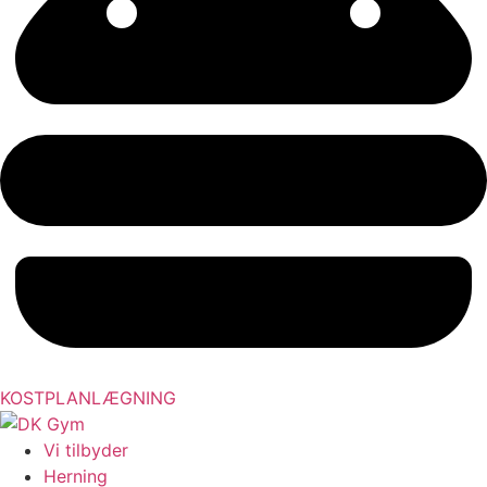
KOSTPLANLÆGNING
Vi tilbyder
Herning