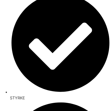
STYRKE