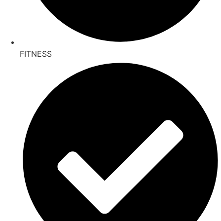
FITNESS