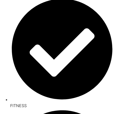
FITNESS