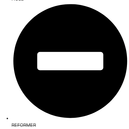
REFORMER