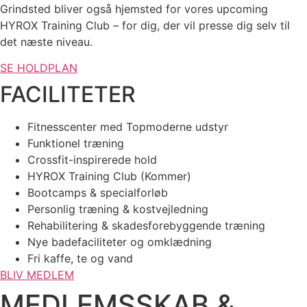
Grindsted bliver også hjemsted for vores upcoming
HYROX Training Club – for dig, der vil presse dig selv til
det næste niveau.
SE HOLDPLAN
FACILITETER
Fitnesscenter med Topmoderne udstyr
Funktionel træning
Crossfit-inspirerede hold
HYROX Training Club (Kommer)
Bootcamps & specialforløb
Personlig træning & kostvejledning
Rehabilitering & skadesforebyggende træning
Nye badefaciliteter og omklædning
Fri kaffe, te og vand
BLIV MEDLEM
MEDLEMSSKAB &