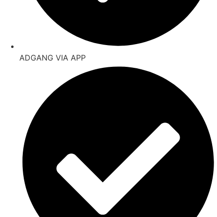
ADGANG VIA APP