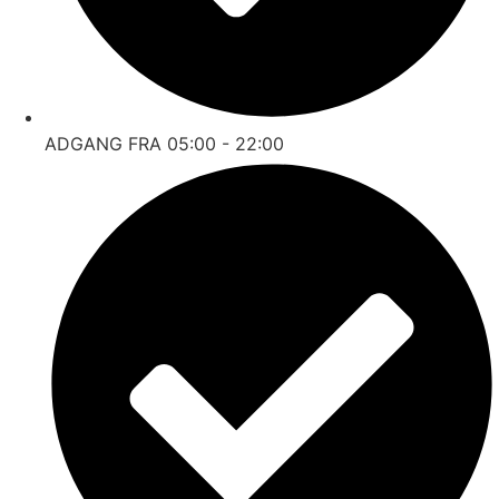
ADGANG FRA 05:00 - 22:00