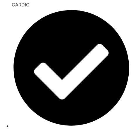
CARDIO