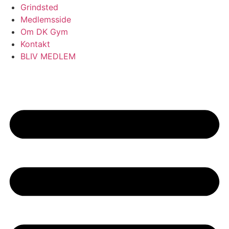
Grindsted
Medlemsside
Om DK Gym
Kontakt
BLIV MEDLEM