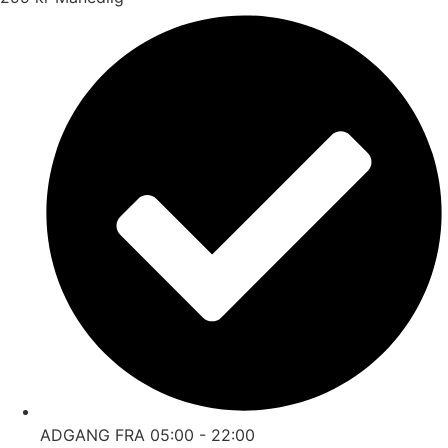
ADGANG FRA 05:00 - 22:00