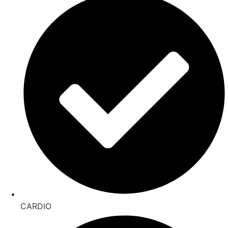
CARDIO