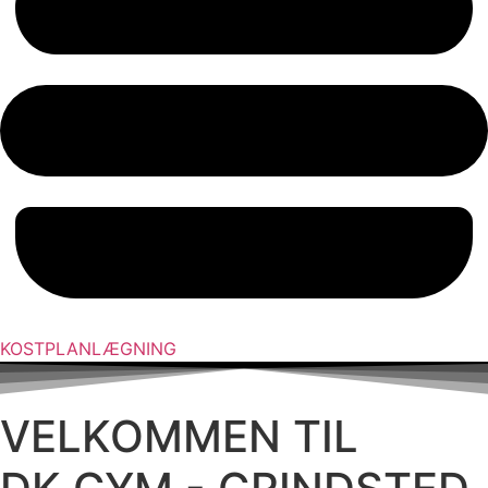
KOSTPLANLÆGNING
VELKOMMEN TIL