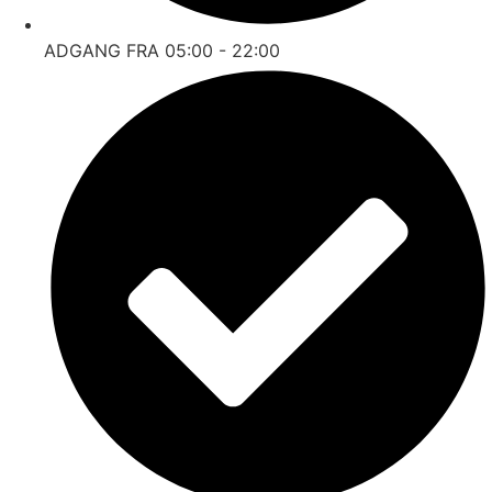
ADGANG FRA 05:00 - 22:00