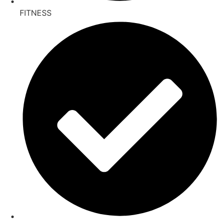
FITNESS