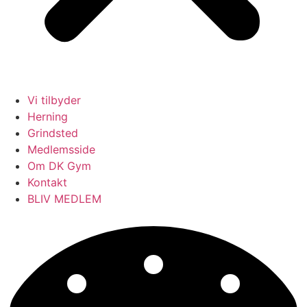
Vi tilbyder
Herning
Grindsted
Medlemsside
Om DK Gym
Kontakt
BLIV MEDLEM