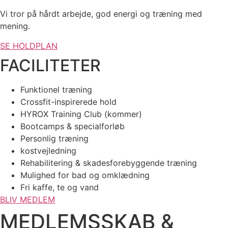
Vi tror på hårdt arbejde, god energi og træning med
mening.
SE HOLDPLAN
FACILITETER
Funktionel træning
Crossfit-inspirerede hold
HYROX Training Club (kommer)
Bootcamps & specialforløb
Personlig træning
kostvejledning
Rehabilitering & skadesforebyggende træning
Mulighed for bad og omklædning
Fri kaffe, te og vand
BLIV MEDLEM
MEDLEMSSKAB &