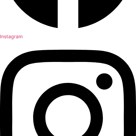
Instagram