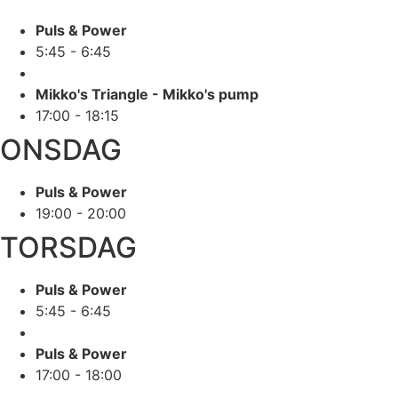
Puls & Power
5:45 - 6:45
Mikko's Triangle - Mikko's pump
17:00 - 18:15
ONSDAG
Puls & Power
19:00 - 20:00
TORSDAG
Puls & Power
5:45 - 6:45
Puls & Power
17:00 - 18:00