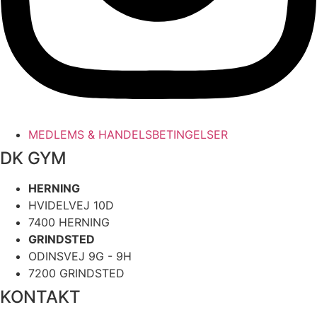
MEDLEMS & HANDELSBETINGELSER
DK GYM
HERNING
HVIDELVEJ 10D
7400 HERNING
GRINDSTED
ODINSVEJ 9G - 9H
7200 GRINDSTED
KONTAKT