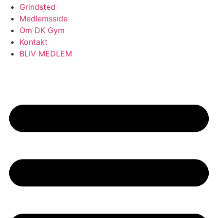
Grindsted
Medlemsside
Om DK Gym
Kontakt
BLIV MEDLEM