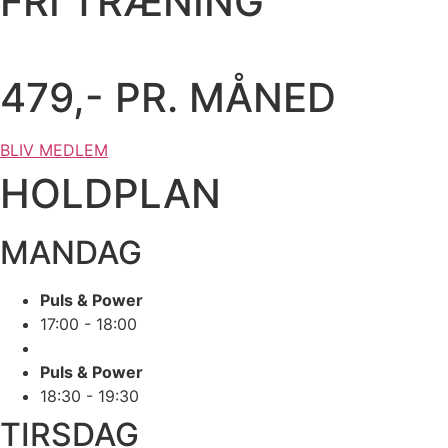
FRI TRÆNING
479,- PR. MÅNED
BLIV MEDLEM
HOLDPLAN
MANDAG
Puls & Power
17:00 - 18:00
Puls & Power
18:30 - 19:30
TIRSDAG