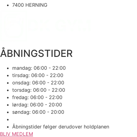
7400 HERNING
ÅBNINGSTIDER
mandag: 06:00 - 22:00
tirsdag: 06:00 - 22:00
onsdag: 06:00 - 22:00
torsdag: 06:00 - 22:00
fredag: 06:00 - 22:00
lørdag: 06:00 - 20:00
søndag: 06:00 - 20:00
Åbningstider følger derudover holdplanen
BLIV MEDLEM