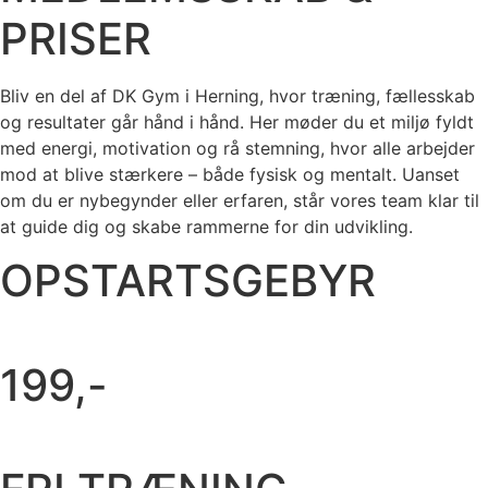
PRISER
Bliv en del af DK Gym i Herning, hvor træning, fællesskab
og resultater går hånd i hånd. Her møder du et miljø fyldt
med energi, motivation og rå stemning, hvor alle arbejder
mod at blive stærkere – både fysisk og mentalt. Uanset
om du er nybegynder eller erfaren, står vores team klar til
at guide dig og skabe rammerne for din udvikling.
OPSTARTSGEBYR
199,-