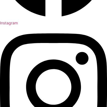
Instagram