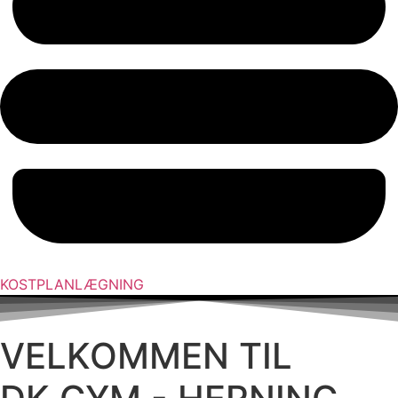
KOSTPLANLÆGNING
VELKOMMEN TIL