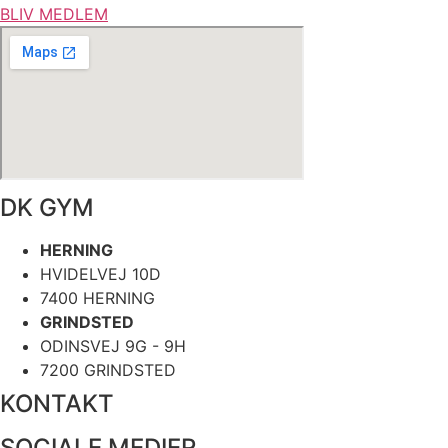
BLIV MEDLEM
DK GYM
HERNING
HVIDELVEJ 10D
7400 HERNING
GRINDSTED
ODINSVEJ 9G - 9H
7200 GRINDSTED
KONTAKT
SOCIALE MEDIER