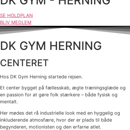
DK GYM - HERNING
SE HOLDPLAN
BLIV MEDLEM
DK GYM HERNING
CENTERET
Hos DK Gym Herning startede rejsen.
Et center bygget på fællesskab, ægte træningsglæde og
en passion for at gøre folk stærkere – både fysisk og
mentalt.
Her mødes det rå industrielle look med en hyggelig og
inkluderende atmosfære, hvor der er plads til både
begynderen, motionisten og den erfarne atlet.