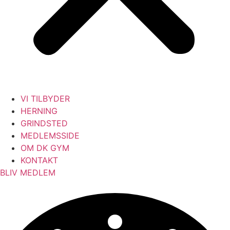
VI TILBYDER
HERNING
GRINDSTED
MEDLEMSSIDE
OM DK GYM
KONTAKT
BLIV MEDLEM