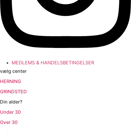
MEDLEMS & HANDELSBETINGELSER
vælg center
HERNING
GRINDSTED
Din alder?
Under 30
Over 30