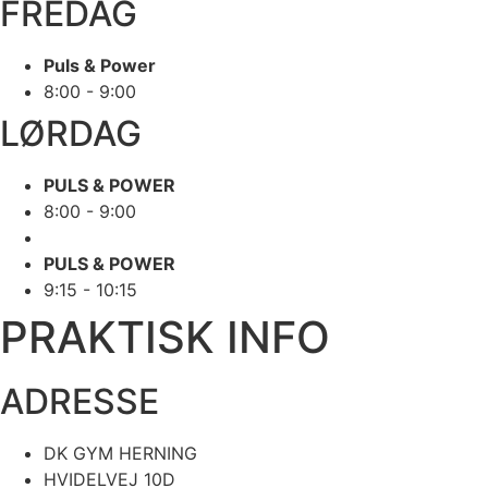
FREDAG
Puls & Power
8:00 - 9:00
LØRDAG
PULS & POWER
8:00 - 9:00
PULS & POWER
9:15 - 10:15
PRAKTISK INFO
ADRESSE
DK GYM HERNING
HVIDELVEJ 10D